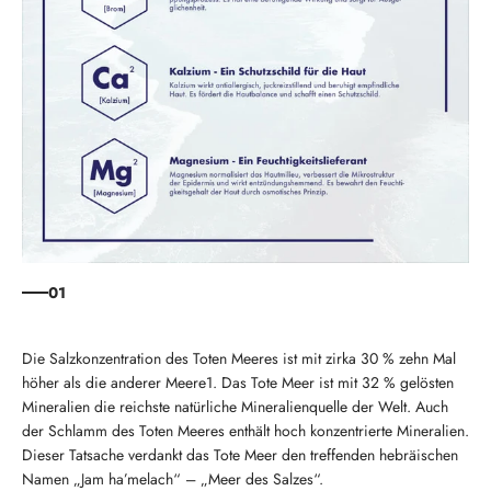
01
Die Salzkonzentration des Toten Meeres ist mit zirka 30 % zehn Mal
höher als die anderer Meere1. Das Tote Meer ist mit 32 % gelösten
Mineralien die reichste natürliche Mineralienquelle der Welt. Auch
der Schlamm des Toten Meeres enthält hoch konzentrierte Mineralien.
Dieser Tatsache verdankt das Tote Meer den treffenden hebräischen
Namen „Jam ha’melach“ – „Meer des Salzes“.