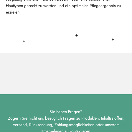
Hauttypen gerecht zu werden und ein optimales Pflegeergebnis zu
erzielen.
Weiterlesen
Weiterlese
Weiterlesen
Sie haben Fragen?
Zögern Sie nicht uns bezüglich Fragen zu Produkten, Inhaltsstoffen,
Versand, Rücksendung, Zahlungsmöglichkeiten oder unserem
Unternehmen zu kontaktieren.