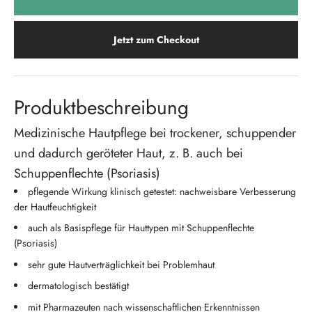
Jetzt zum Checkout
Produktbeschreibung
Medizinische Hautpflege bei trockener, schuppender
und dadurch geröteter Haut, z. B. auch bei
Schuppenflechte (Psoriasis)
pflegende Wirkung klinisch getestet: nachweisbare Verbesserung
der Hautfeuchtigkeit
auch als Basispflege für Hauttypen mit Schuppenflechte
(Psoriasis)
sehr gute Hautverträglichkeit bei Problemhaut
dermatologisch bestätigt
mit Pharmazeuten nach wissenschaftlichen Erkenntnissen