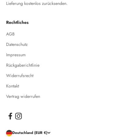
Lieferung kostenlos zurücksenden.
Rechtliches
AGB
Datenschutz
Impressum
Rückgaberichtlinie
Widerrufsrecht
Kontakt
Vertrag widerrufen
Deutschland (EUR €)