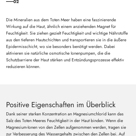
02
Die Mineralien aus dem Toten Meer haben eine faszinierende
Wirkung auf die Haut, ähnlich einem anziehenden Magnet für
Feuchtigkeit. Sie ziehen gezielt Feuchtigkeit und wichtige Nährstoffe
aus den tieferen Hautschichten und transportieren sie in die äußere
Epidermisschicht, wo sie besonders benötigt werden. Dabei
aktivieren sie natürliche osmotische Ionenpumpen, die die
Schutzbarriere der Haut stärken und Entzündungsprozesse effektiv
reduzieren können.
Positive Eigenschaften im Überblick
Dank seiner starken Konzentration an Magnesiumchlorid kann das
Salz des Toten Meeres Feuchtigkeit in der Haut binden. Wenn die
Magnesium-Ionen von den Zellen aufgenommen werden, tragen sie
zur Verbesserung des Wassergehalts zwischen den Zellen bei. Auf