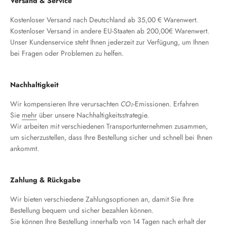
Versand & Service
Kostenloser Versand nach Deutschland ab 35,00 € Warenwert.
Kostenloser Versand in andere EU-Staaten ab 200,00€ Warenwert.
Unser Kundenservice steht Ihnen jederzeit zur Verfügung, um Ihnen
bei Fragen oder Problemen zu helfen.
Nachhaltigkeit
Wir kompensieren Ihre verursachten
CO₂
-Emissionen. Erfahren
Sie
mehr
über unsere Nachhaltigkeitsstrategie.
Wir arbeiten mit verschiedenen Transportunternehmen zusammen,
um sicherzustellen, dass Ihre Bestellung sicher und schnell bei Ihnen
ankommt.
Zahlung & Rückgabe
Wir bieten verschiedene Zahlungsoptionen an, damit Sie Ihre
Bestellung bequem und sicher bezahlen können.
Sie können Ihre Bestellung innerhalb von 14 Tagen nach erhalt der