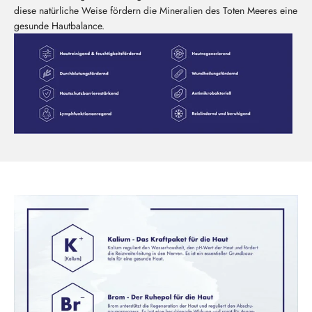
diese natürliche Weise fördern die Mineralien des Toten Meeres eine
gesunde Hautbalance.