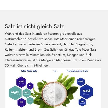
Salz ist nicht gleich Salz
Während das Salz in anderen Meeren größtenteils aus
Natriumchlorid besteht, weist das Tote Meer einen reichhaltigen
Gehalt an verschiedenen Mineralien auf, darunter Magnesium,
Kalium, Kalzium und Brom. Zusätzlich enthält das Tote Meer Salz
weitere wertvolle Mineralien wie Strontium, Mangan und Zink.
Interessanterweise ist die Menge an Magnesium im Toten Meer etwa
30 Mal höher als im Mittelmeer.