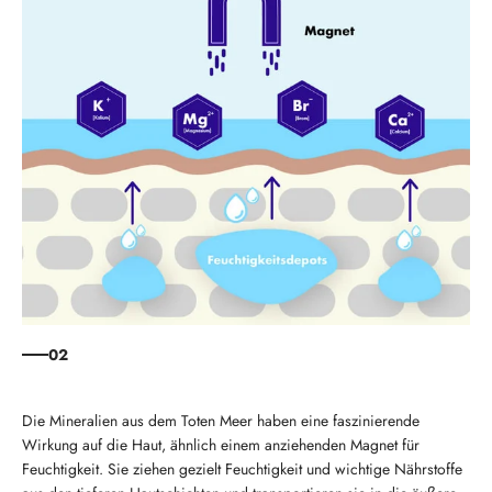
02
Die Mineralien aus dem Toten Meer haben eine faszinierende
Wirkung auf die Haut, ähnlich einem anziehenden Magnet für
Feuchtigkeit. Sie ziehen gezielt Feuchtigkeit und wichtige Nährstoffe