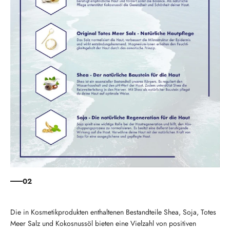
02
Die in Kosmetikprodukten enthaltenen Bestandteile Shea, Soja, Totes
Meer Salz und Kokosnussöl bieten eine Vielzahl von positiven