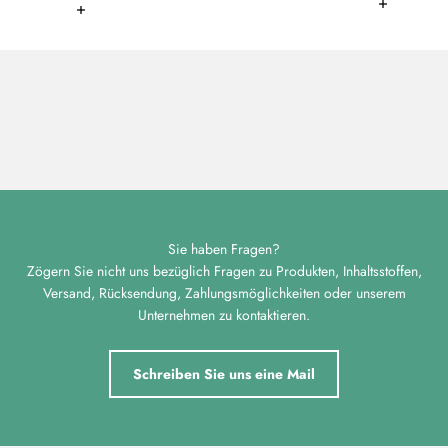
Weiterlesen
Weiterlese
Weiterlesen
Sie haben Fragen?
Zögern Sie nicht uns bezüglich Fragen zu Produkten, Inhaltsstoffen,
Versand, Rücksendung, Zahlungsmöglichkeiten oder unserem
Unternehmen zu kontaktieren.
Schreiben Sie uns eine Mail