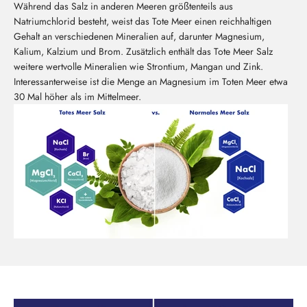
Während das Salz in anderen Meeren größtenteils aus
Natriumchlorid besteht, weist das Tote Meer einen reichhaltigen
Gehalt an verschiedenen Mineralien auf, darunter Magnesium,
Kalium, Kalzium und Brom. Zusätzlich enthält das Tote Meer Salz
weitere wertvolle Mineralien wie Strontium, Mangan und Zink.
Interessanterweise ist die Menge an Magnesium im Toten Meer etwa
30 Mal höher als im Mittelmeer.