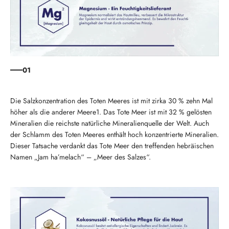
01
Die Salzkonzentration des Toten Meeres ist mit zirka 30 % zehn Mal
höher als die anderer Meere1. Das Tote Meer ist mit 32 % gelösten
Mineralien die reichste natürliche Mineralienquelle der Welt. Auch
der Schlamm des Toten Meeres enthält hoch konzentrierte Mineralien.
Dieser Tatsache verdankt das Tote Meer den treffenden hebräischen
Namen „Jam ha’melach“ – „Meer des Salzes“.