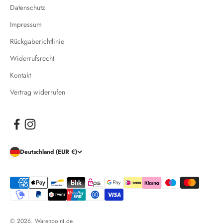
Datenschutz
Impressum
Rückgaberichtlinie
Widerrufsrecht
Kontakt
Vertrag widerrufen
Deutschland (EUR €)
© 2026, Warenpoint.de.