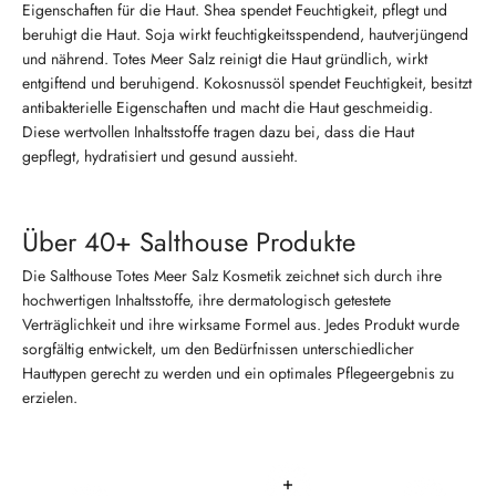
Eigenschaften für die Haut. Shea spendet Feuchtigkeit, pflegt und
beruhigt die Haut. Soja wirkt feuchtigkeitsspendend, hautverjüngend
und nährend. Totes Meer Salz reinigt die Haut gründlich, wirkt
entgiftend und beruhigend. Kokosnussöl spendet Feuchtigkeit, besitzt
antibakterielle Eigenschaften und macht die Haut geschmeidig.
Diese wertvollen Inhaltsstoffe tragen dazu bei, dass die Haut
gepflegt, hydratisiert und gesund aussieht.
Über 40+ Salthouse Produkte
Die Salthouse Totes Meer Salz Kosmetik zeichnet sich durch ihre
hochwertigen Inhaltsstoffe, ihre dermatologisch getestete
Verträglichkeit und ihre wirksame Formel aus. Jedes Produkt wurde
sorgfältig entwickelt, um den Bedürfnissen unterschiedlicher
Hauttypen gerecht zu werden und ein optimales Pflegeergebnis zu
erzielen.