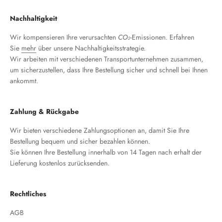
Nachhaltigkeit
Wir kompensieren Ihre verursachten
CO₂
-Emissionen. Erfahren
Sie
mehr
über unsere Nachhaltigkeitsstrategie.
Wir arbeiten mit verschiedenen Transportunternehmen zusammen,
um sicherzustellen, dass Ihre Bestellung sicher und schnell bei Ihnen
ankommt.
Zahlung & Rückgabe
Wir bieten verschiedene Zahlungsoptionen an, damit Sie Ihre
Bestellung bequem und sicher bezahlen können.
Sie können Ihre Bestellung innerhalb von 14 Tagen nach erhalt der
Lieferung kostenlos zurücksenden.
Rechtliches
AGB