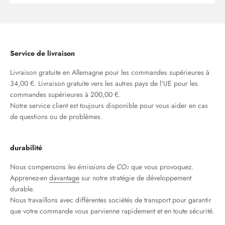
Service de livraison
Livraison gratuite en Allemagne pour les commandes supérieures à
34,00 €. Livraison gratuite vers les autres pays de l'UE pour les
commandes supérieures à 200,00 €.
Notre service client est toujours disponible pour vous aider en cas
de questions ou de problèmes.
durabilité
Nous compensons
les émissions de CO₂
que vous provoquez.
Apprenez-en
davantage
sur notre stratégie de développement
durable.
Nous travaillons avec différentes sociétés de transport pour garantir
que votre commande vous parvienne rapidement et en toute sécurité.