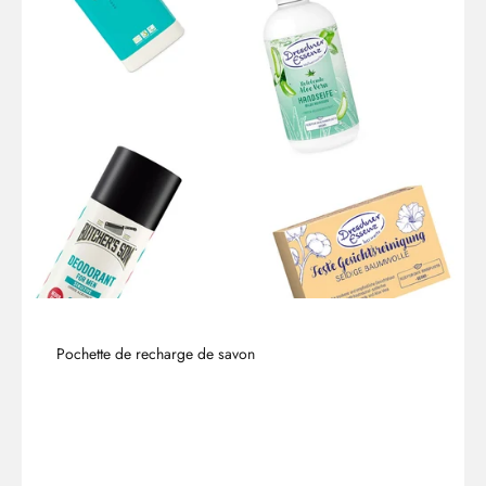
Pochette de recharge de savon
Vers les produits