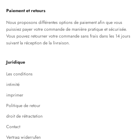
Paiement et retours
Nous proposons différentes options de paiement afin que vous
puissiez payer votre commande de manière pratique et sécurisée.
Vous pouvez retourner votre commande sans frais dans les 14 jours
suivant la réception de la livraison.
Juridique
Les conditions
intimité
imprimer
Politique de retour
droit de rétractation
Contact
Vertrag widerrufen