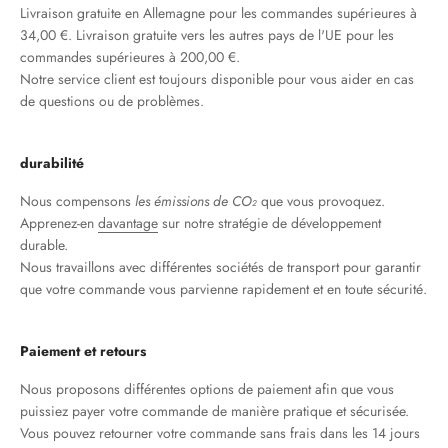
Livraison gratuite en Allemagne pour les commandes supérieures à
34,00 €. Livraison gratuite vers les autres pays de l'UE pour les
commandes supérieures à 200,00 €.
Notre service client est toujours disponible pour vous aider en cas
de questions ou de problèmes.
durabilité
Nous compensons
les émissions de CO₂
que vous provoquez.
Apprenez-en
davantage
sur notre stratégie de développement
durable.
Nous travaillons avec différentes sociétés de transport pour garantir
que votre commande vous parvienne rapidement et en toute sécurité.
Paiement et retours
Nous proposons différentes options de paiement afin que vous
puissiez payer votre commande de manière pratique et sécurisée.
Vous pouvez retourner votre commande sans frais dans les 14 jours