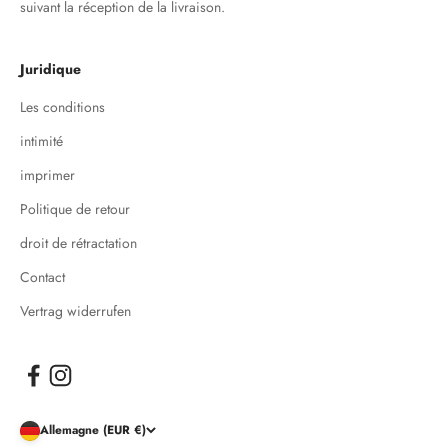
suivant la réception de la livraison.
Juridique
Les conditions
intimité
imprimer
Politique de retour
droit de rétractation
Contact
Vertrag widerrufen
Allemagne (EUR €)