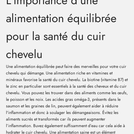
L'importance d'une
alimentation équilibrée
pour la santé du cuir
chevelu
Une alimentation équilibrée peut faire des merveilles pour votre cuir
chevelu qui démange. Une alimentation riche en vitamines et
minéraux favorise la santé du cuir chevelu. La biotine (vitamine B7) et
le zinc en particulier sont essentiels à la santé des cheveux et du cuir
chevelu. Vous pouvez les trouver dans des aliments comme les œufs,
le poisson et les noix. Les acides gras oméga-3, présents dans le
saumon et les graines de lin, peuvent également aider à réduire
l'inflammation et donc à soulager les démangeaisons. Évitez les
aliments sucrés et transformés car ils peuvent augmenter
l’inflammation. Buvez également suffisamment d’eau car cela aide à
hydrater le cuir chevelu. Une alimentation saine est un élément