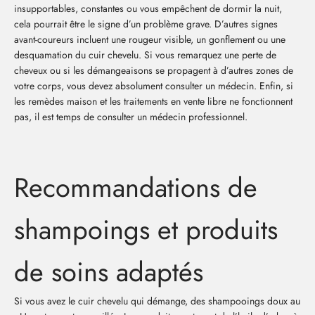
insupportables, constantes ou vous empêchent de dormir la nuit,
cela pourrait être le signe d’un problème grave. D’autres signes
avant-coureurs incluent une rougeur visible, un gonflement ou une
desquamation du cuir chevelu. Si vous remarquez une perte de
cheveux ou si les démangeaisons se propagent à d’autres zones de
votre corps, vous devez absolument consulter un médecin. Enfin, si
les remèdes maison et les traitements en vente libre ne fonctionnent
pas, il est temps de consulter un médecin professionnel.
Recommandations de
shampoings et produits
de soins adaptés
Si vous avez le cuir chevelu qui démange, des shampooings doux au