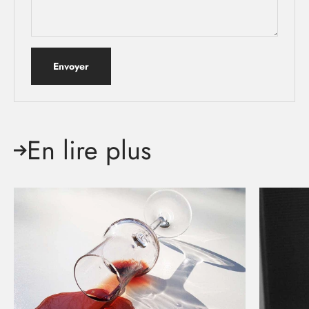
Envoyer
En lire plus