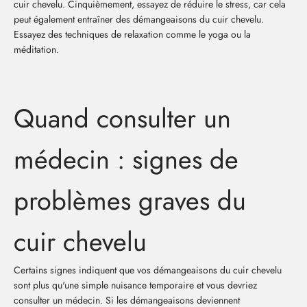
cuir chevelu. Cinquièmement, essayez de réduire le stress, car cela
peut également entraîner des démangeaisons du cuir chevelu.
Essayez des techniques de relaxation comme le yoga ou la
méditation.
Quand consulter un
médecin : signes de
problèmes graves du
cuir chevelu
Certains signes indiquent que vos démangeaisons du cuir chevelu
sont plus qu'une simple nuisance temporaire et vous devriez
consulter un médecin. Si les démangeaisons deviennent