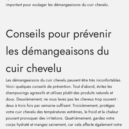
important pour soulager les démangeaisons du cuir chevelu.
Conseils pour prévenir
les démangeaisons du
cuir chevelu
Les démangeaisons du cuir chevelu peuvent être très inconfortables.
Voici quelques conseils de prévention. Tout d’abord, évitez les
shampooings agressifs et utilisez plutôt des produits naturels et
doux. Deuxièmement, ne vous lavez pas les cheveux trop souvent :
deux à trois fois par semaine suffisent. Troisièmement, protégez
votre cuir chevelu des températures extrêmes, le froid et la chaleur
pouvant provoquer des irritations. Quatrièmement, gardez votre
corps hydraté et mangez sainement, car cela affecte également votre