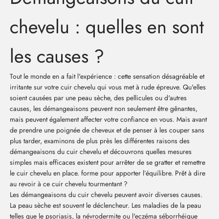
chevelu : quelles en sont
les causes ?
Tout le monde en a fait l'expérience : cette sensation désagréable et
irritante sur votre cuir chevelu qui vous met à rude épreuve. Qu'elles
soient causées par une peau sèche, des pellicules ou d'autres
causes, les démangeaisons peuvent non seulement être gênantes,
mais peuvent également affecter votre confiance en vous. Mais avant
de prendre une poignée de cheveux et de penser à les couper sans
plus tarder, examinons de plus près les différentes raisons des
démangeaisons du cuir chevelu et découvrons quelles mesures
simples mais efficaces existent pour arrêter de se gratter et remettre
le cuir chevelu en place. forme pour apporter l’équilibre. Prêt à dire
au revoir à ce cuir chevelu tourmentant ?
Les démangeaisons du cuir chevelu peuvent avoir diverses causes.
La peau sèche est souvent le déclencheur. Les maladies de la peau
telles que le psoriasis, la névrodermite ou l'eczéma séborrhéique