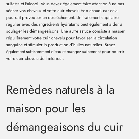
sulfates et l'alcool. Vous devez également faire attention à ne pas
sécher vos cheveux et votre cuir chevelu trop chaud, car cela
pourrait provoquer un dessèchement. Un traitement capillaire
régulier avec des ingrédients hydratants peut également aider à
soulager les démangeaisons. Une autre astuce consiste à masser
régulièrement votre cuir chevelu pour favoriser la circulation
sanguine et stimuler la production d’huiles naturelles. Buvez
également suffisamment d’eau et mangez sainement pour nourrir
votre cuir chevelu de l’intérieur.
Remèdes naturels à la
maison pour les
démangeaisons du cuir