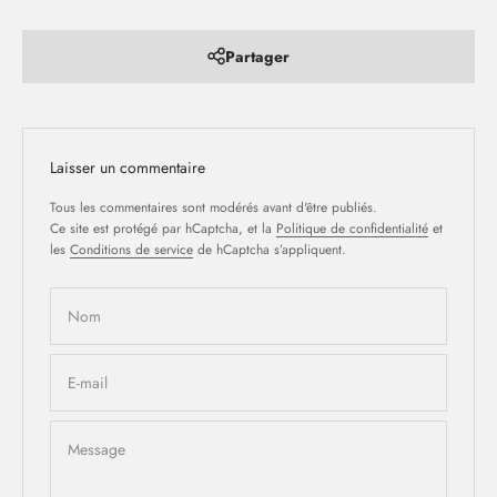
Partager
Laisser un commentaire
Tous les commentaires sont modérés avant d'être publiés.
Ce site est protégé par hCaptcha, et la
Politique de confidentialité
et
les
Conditions de service
de hCaptcha s’appliquent.
Nom
E-mail
Message