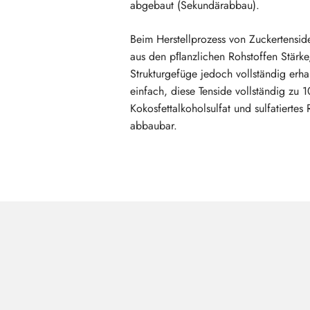
abgebaut (Sekundärabbau).
Beim Herstellprozess von Zuckertenside
aus den pﬂanzlichen Rohstoffen Stärke,
Strukturgefüge jedoch vollständig erhal
einfach, diese Tenside vollständig zu
Kokosfettalkoholsulfat und sulfatiertes
abbaubar.