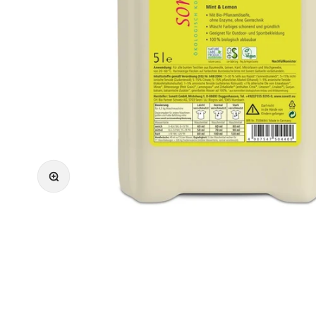
Bild vergrößern