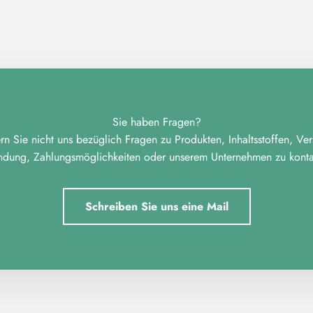
Sie haben Fragen?
n Sie nicht uns bezüglich Fragen zu Produkten, Inhaltsstoffen, Ve
ndung, Zahlungsmöglichkeiten oder unserem Unternehmen zu kontak
Schreiben Sie uns eine Mail