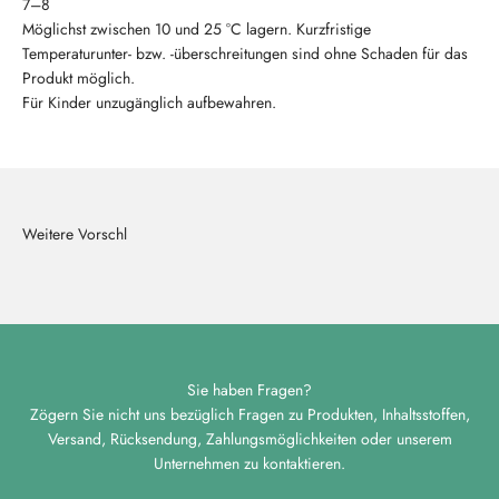
7–8
Möglichst zwischen 10 und 25 °C lagern. Kurzfristige
Temperaturunter- bzw. -überschreitungen sind ohne Schaden für das
Produkt möglich.
Für Kinder unzugänglich aufbewahren.
Sie haben Fragen?
Zögern Sie nicht uns bezüglich Fragen zu Produkten, Inhaltsstoffen,
Versand, Rücksendung, Zahlungsmöglichkeiten oder unserem
Unternehmen zu kontaktieren.