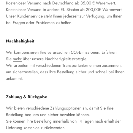
Kostenloser Versand nach Deutschland ab 35,00 € Warenwert.
Kostenloser Versand in andere EU-Staaten ab 200,00€ Warenwert.
Unser Kundenservice steht Ihnen jederzeit zur Verfügung, um Ihnen
bei Fragen oder Problemen zu helfen.
Nachhaltigkeit
Wir kompensieren Ihre verursachten
CO₂
-Emissionen. Erfahren
Sie
mehr
über unsere Nachhaltigkeitsstrategie.
Wir arbeiten mit verschiedenen Transportunternehmen zusammen,
um sicherzustellen, dass Ihre Bestellung sicher und schnell bei Ihnen
ankommt.
Zahlung & Rückgabe
Wir bieten verschiedene Zahlungsoptionen an, damit Sie Ihre
Bestellung bequem und sicher bezahlen können.
Sie können Ihre Bestellung innerhalb von 14 Tagen nach erhalt der
Lieferung kostenlos zurücksenden.