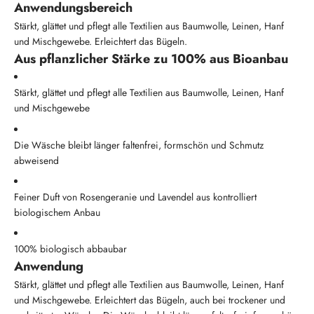
Anwendungsbereich
Stärkt, glättet und pflegt alle Textilien aus Baumwolle, Leinen, Hanf
und Mischgewebe. Erleichtert das Bügeln.
Aus pflanzlicher Stärke zu 100% aus Bioanbau
Stärkt, glättet und pflegt alle Textilien aus Baumwolle, Leinen, Hanf
und Mischgewebe
Die Wäsche bleibt länger faltenfrei, formschön und Schmutz
abweisend
Feiner Duft von Rosengeranie und Lavendel aus kontrolliert
biologischem Anbau
100% biologisch abbaubar
Anwendung
Stärkt, glättet und pflegt alle Textilien aus Baumwolle, Leinen, Hanf
und Mischgewebe. Erleichtert das Bügeln, auch bei trockener und