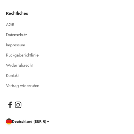
Rechtliches
AGB
Datenschutz
Impressum
Rückgaberichtlinie
Widerrufsrecht
Kontakt
Vertrag widerrufen
Deutschland (EUR €)