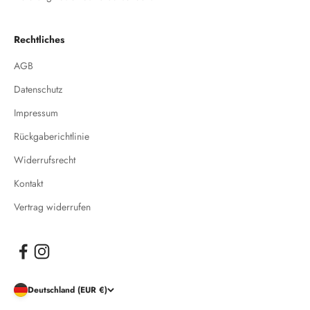
Rechtliches
AGB
Datenschutz
Impressum
Rückgaberichtlinie
Widerrufsrecht
Kontakt
Vertrag widerrufen
Deutschland (EUR €)