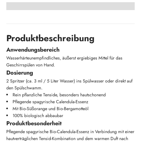
Produktbeschreibung
Anwendungsbereich
Wasserhärteunempfindliches, äußerst ergiebiges Mittel für das
Geschirrspülen von Hand.
Dosierung
2 Spritzer (ca. 3 ml / 5 Liter Wasser) ins Spülwasser oder direkt auf
den Spülschwamm.
Rein pflanzliche Tenside, besonders hautschonend
Pflegende spagyrische Calendula-Essenz
Mit Bio-Süßorange und Bio-Bergamotteöl
100% biologisch abbaubar
Produktbesonderheit
Pflegende spagyrische Bio-Calendula-Essenz in Verbindung mit einer
hautverträglichen Tensid-Kombination und dem warmen Duft nach