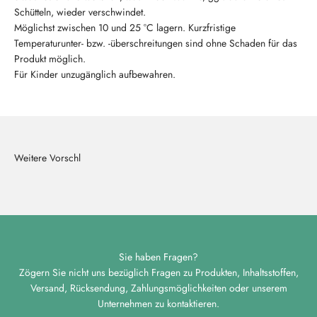
Schütteln, wieder verschwindet.
Möglichst zwischen 10 und 25 °C lagern. Kurzfristige
Temperaturunter- bzw. -überschreitungen sind ohne Schaden für das
Produkt möglich.
Für Kinder unzugänglich aufbewahren.
Sie haben Fragen?
Zögern Sie nicht uns bezüglich Fragen zu Produkten, Inhaltsstoffen,
Versand, Rücksendung, Zahlungsmöglichkeiten oder unserem
Unternehmen zu kontaktieren.