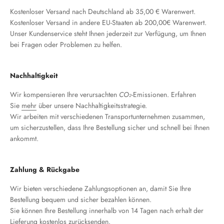
Kostenloser Versand nach Deutschland ab 35,00 € Warenwert.
Kostenloser Versand in andere EU-Staaten ab 200,00€ Warenwert.
Unser Kundenservice steht Ihnen jederzeit zur Verfügung, um Ihnen
bei Fragen oder Problemen zu helfen.
Nachhaltigkeit
Wir kompensieren Ihre verursachten
CO₂
-Emissionen. Erfahren
Sie
mehr
über unsere Nachhaltigkeitsstrategie.
Wir arbeiten mit verschiedenen Transportunternehmen zusammen,
um sicherzustellen, dass Ihre Bestellung sicher und schnell bei Ihnen
ankommt.
Zahlung & Rückgabe
Wir bieten verschiedene Zahlungsoptionen an, damit Sie Ihre
Bestellung bequem und sicher bezahlen können.
Sie können Ihre Bestellung innerhalb von 14 Tagen nach erhalt der
Lieferung kostenlos zurücksenden.