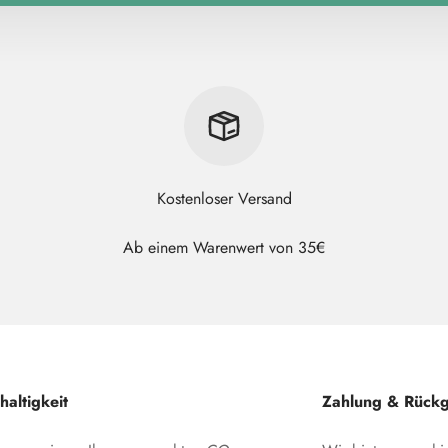
Kostenloser Versand
Ab einem Warenwert von 35€
altigkeit
Zahlung & Rück