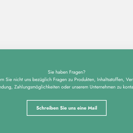
Sie haben Fragen?
n Sie nicht uns bezüglich Fragen zu Produkten, Inhaltsstoffen, Ve
ndung, Zahlungsmöglichkeiten oder unserem Unternehmen zu kontak
Schreiben Sie uns eine Mail