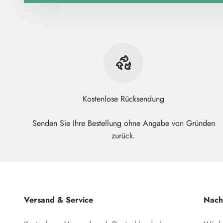
Kostenlose Rücksendung
Senden Sie Ihre Bestellung ohne Angabe von Gründen
zurück.
Versand & Service
Nachh