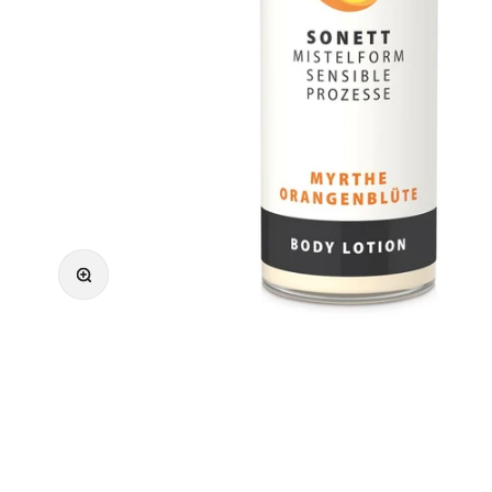
Bild vergrößern