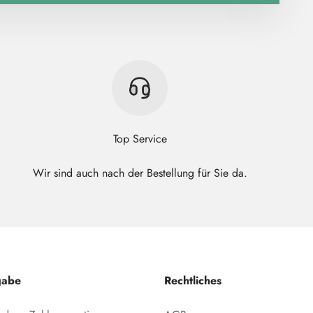
Top Service
Wir sind auch nach der Bestellung für Sie da.
gabe
Rechtliches