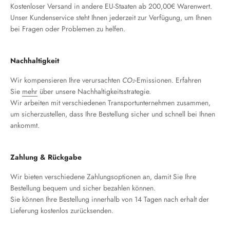
Kostenloser Versand in andere EU-Staaten ab 200,00€ Warenwert.
Unser Kundenservice steht Ihnen jederzeit zur Verfügung, um Ihnen
bei Fragen oder Problemen zu helfen.
Nachhaltigkeit
Wir kompensieren Ihre verursachten
CO₂
-Emissionen. Erfahren
Sie
mehr
über unsere Nachhaltigkeitsstrategie.
Wir arbeiten mit verschiedenen Transportunternehmen zusammen,
um sicherzustellen, dass Ihre Bestellung sicher und schnell bei Ihnen
ankommt.
Zahlung & Rückgabe
Wir bieten verschiedene Zahlungsoptionen an, damit Sie Ihre
Bestellung bequem und sicher bezahlen können.
Sie können Ihre Bestellung innerhalb von 14 Tagen nach erhalt der
Lieferung kostenlos zurücksenden.