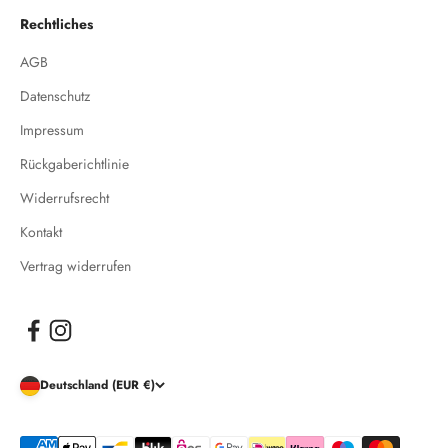
Rechtliches
AGB
Datenschutz
Impressum
Rückgaberichtlinie
Widerrufsrecht
Kontakt
Vertrag widerrufen
Deutschland (EUR €)