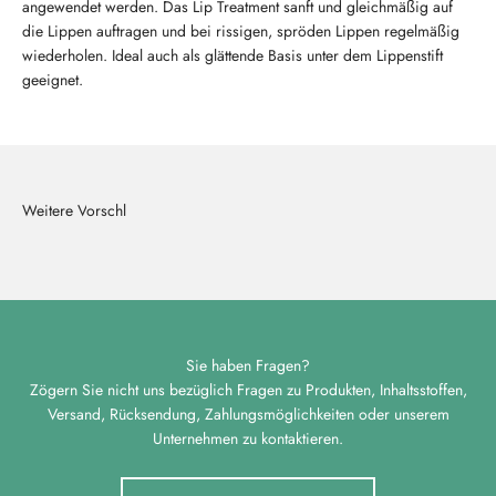
angewendet werden. Das Lip Treatment sanft und gleichmäßig auf
die Lippen auftragen und bei rissigen, spröden Lippen regelmäßig
wiederholen. Ideal auch als glättende Basis unter dem Lippenstift
geeignet.
Sie haben Fragen?
Zögern Sie nicht uns bezüglich Fragen zu Produkten, Inhaltsstoffen,
Versand, Rücksendung, Zahlungsmöglichkeiten oder unserem
Unternehmen zu kontaktieren.