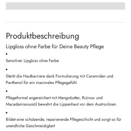
Produktbeschreibung
Lipgloss ohne Farbe für Deine Beauty Pflege
Sensitiver Lipgloss ohne Farbe
Stärkt die Hautbarriere dank Formulierung mit Ceramiden und
Panthenol für ein maximales Pflegegefühl
Pflegeformel angereichert mit Mangobutter, Rizinus- und
Macadamianussöl bewahrt die Lippenhaut vor dem Austrocknen
Bildet eine schützende, reparierende Pflegeschicht und sorgt so für
unendliche Geschmeidigkeit