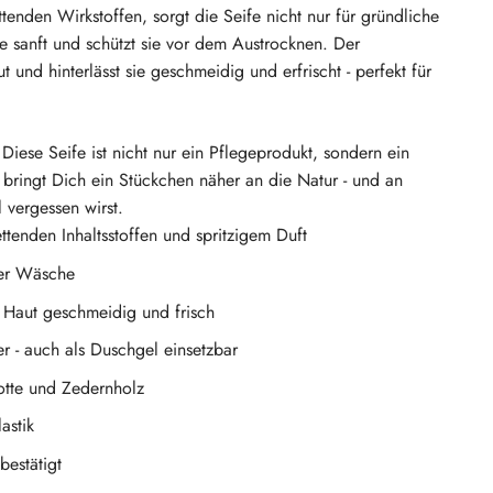
tenden Wirkstoffen, sorgt die Seife nicht nur für gründliche
 sanft und schützt sie vor dem Austrocknen. Der
und hinterlässt sie geschmeidig und erfrischt - perfekt für
Diese Seife ist nicht nur ein Pflegeprodukt, sondern ein
 bringt Dich ein Stückchen näher an die Natur - und an
 vergessen wirst.
ttenden Inhaltsstoffen und spritzigem Duft
der Wäsche
e Haut geschmeidig und frisch
 - auch als Duschgel einsetzbar
otte und Zedernholz
astik
bestätigt