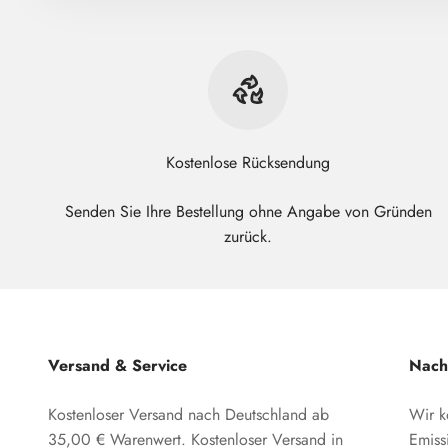
Kostenlose Rücksendung
Senden Sie Ihre Bestellung ohne Angabe von Gründen
zurück.
Versand & Service
Nachh
Kostenloser Versand nach Deutschland ab
Wir k
35,00 € Warenwert. Kostenloser Versand in
Emiss