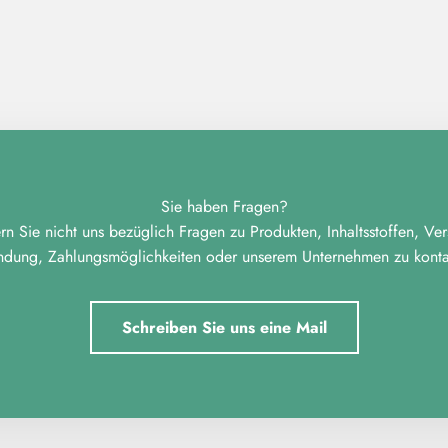
Sie haben Fragen?
n Sie nicht uns bezüglich Fragen zu Produkten, Inhaltsstoffen, Ve
ndung, Zahlungsmöglichkeiten oder unserem Unternehmen zu kontak
Schreiben Sie uns eine Mail