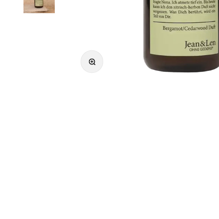
Bild vergrößern