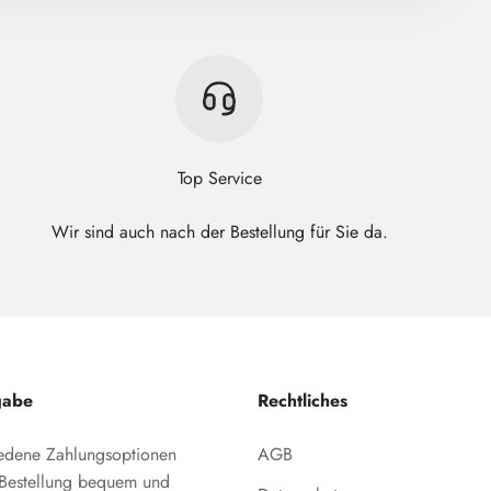
Top Service
Wir sind auch nach der Bestellung für Sie da.
gabe
Rechtliches
iedene Zahlungsoptionen
AGB
e Bestellung bequem und