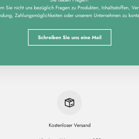
n Sie nicht uns bezüglich Fragen zu Produkten, Inhaltsstoffen, Ve
ndung, Zahlungsmöglichkeiten oder unserem Unternehmen zu kontak
Schreiben Sie uns eine Mail
Kostenloser Versand