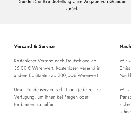
Senden Sie Ihre Bestellung ohne Angabe von Gründen
zurück.
Versand & Service
Nachh
Kostenloser Versand nach Deutschland ab
Wir k
35,00 € Warenwert. Kostenloser Versand in
Emiss
andere EU-Staaten ab 200,00€ Warenwert.
Nachha
Unser Kundenservice steht Ihnen jederzeit zur
Wir a
Verfügung, um Ihnen bei Fragen oder
Trans
Problemen zu helfen.
sicher
schne