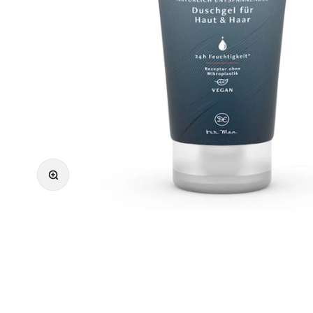
Bild vergrößern