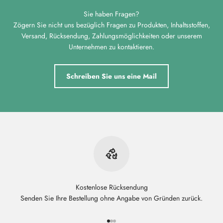
Sie haben Fragen?
Zögern Sie nicht uns bezüglich Fragen zu Produkten, Inhaltsstoffen,
Versand, Rücksendung, Zahlungsmöglichkeiten oder unserem
Unternehmen zu kontaktieren.
Schreiben Sie uns eine Mail
Kostenlose Rücksendung
Senden Sie Ihre Bestellung ohne Angabe von Gründen zurück.