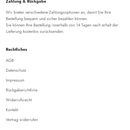
Zahlung & Rückgabe
Wir bieten verschiedene Zahlungsoptionen an, damit Sie Ihre
Bestellung bequem und sicher bezahlen können.
Sie können Ihre Bestellung innerhalb von 14 Tagen nach erhalt der
Lieferung kostenlos zurücksenden.
Rechtliches
AGB
Datenschutz
Impressum
Rückgaberichtlinie
Widerrufsrecht
Kontakt
Vertrag widerrufen