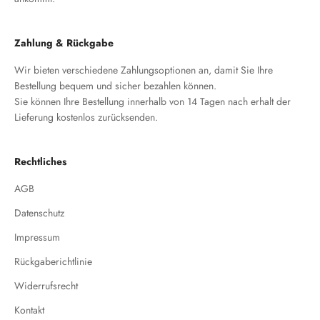
Zahlung & Rückgabe
Wir bieten verschiedene Zahlungsoptionen an, damit Sie Ihre
Bestellung bequem und sicher bezahlen können.
Sie können Ihre Bestellung innerhalb von 14 Tagen nach erhalt der
Lieferung kostenlos zurücksenden.
Rechtliches
AGB
Datenschutz
Impressum
Rückgaberichtlinie
Widerrufsrecht
Kontakt