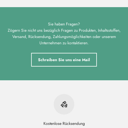
Sie haben Fragen?
Zögern Sie nicht uns bezüglich Fragen zu Produkten, Inhaltsstoffen,
Versand, Rücksendung, Zahlungsmöglichkeiten oder unserem
Unternehmen zu kontaktieren.
Schreiben Sie uns eine Mail
Kostenlose Rücksendung