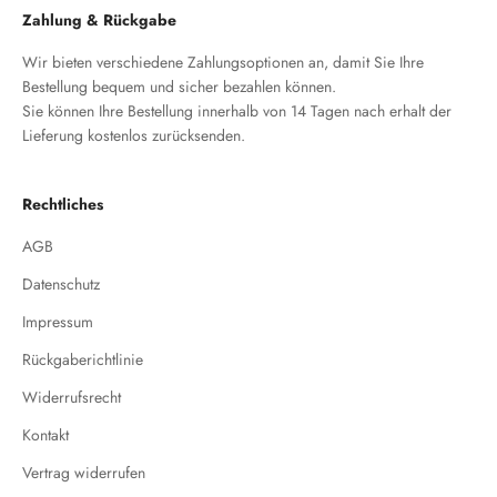
Zahlung & Rückgabe
Wir bieten verschiedene Zahlungsoptionen an, damit Sie Ihre
Bestellung bequem und sicher bezahlen können.
Sie können Ihre Bestellung innerhalb von 14 Tagen nach erhalt der
Lieferung kostenlos zurücksenden.
Rechtliches
AGB
Datenschutz
Impressum
Rückgaberichtlinie
Widerrufsrecht
Kontakt
Vertrag widerrufen