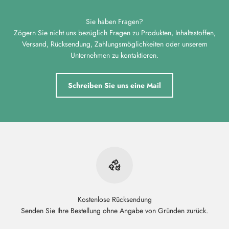
Sie haben Fragen?
Zögern Sie nicht uns bezüglich Fragen zu Produkten, Inhaltsstoffen,
Versand, Rücksendung, Zahlungsmöglichkeiten oder unserem
Unternehmen zu kontaktieren.
Schreiben Sie uns eine Mail
Kostenlose Rücksendung
Senden Sie Ihre Bestellung ohne Angabe von Gründen zurück.