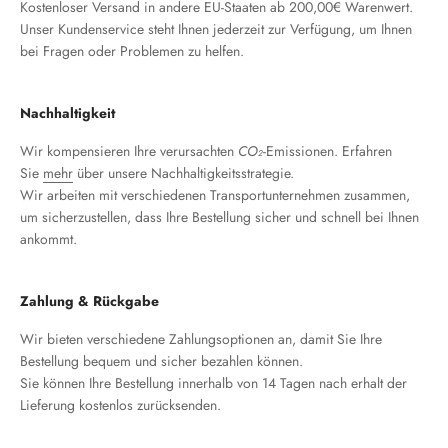
Kostenloser Versand in andere EU-Staaten ab 200,00€ Warenwert.
Unser Kundenservice steht Ihnen jederzeit zur Verfügung, um Ihnen
bei Fragen oder Problemen zu helfen.
Nachhaltigkeit
Wir kompensieren Ihre verursachten
CO₂
-Emissionen. Erfahren
Sie
mehr
über unsere Nachhaltigkeitsstrategie.
Wir arbeiten mit verschiedenen Transportunternehmen zusammen,
um sicherzustellen, dass Ihre Bestellung sicher und schnell bei Ihnen
ankommt.
Zahlung & Rückgabe
Wir bieten verschiedene Zahlungsoptionen an, damit Sie Ihre
Bestellung bequem und sicher bezahlen können.
Sie können Ihre Bestellung innerhalb von 14 Tagen nach erhalt der
Lieferung kostenlos zurücksenden.