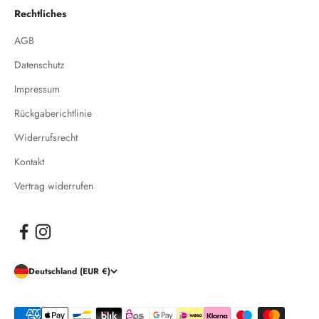
Rechtliches
AGB
Datenschutz
Impressum
Rückgaberichtlinie
Widerrufsrecht
Kontakt
Vertrag widerrufen
Deutschland (EUR €)